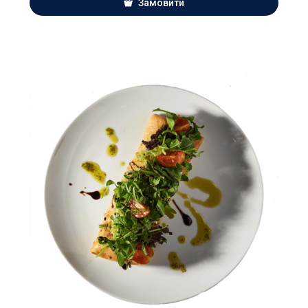
Замовити