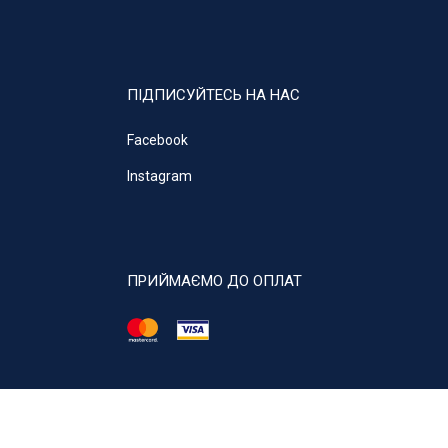
ПІДПИСУЙТЕСЬ НА НАС
Facebook
Instagram
ПРИЙМАЄМО ДО ОПЛАТ