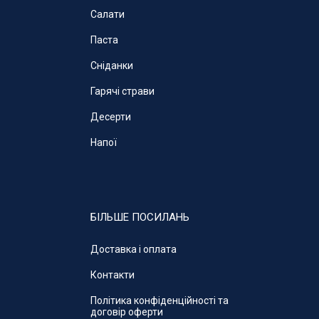
Салати
Паста
Cніданки
Гарячі страви
Десерти
Напої
БІЛЬШЕ ПОСИЛАНЬ
Доставка і оплата
Контакти
Політика конфіденційності та
договір оферти