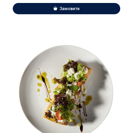
Замовити