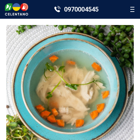
0970004545