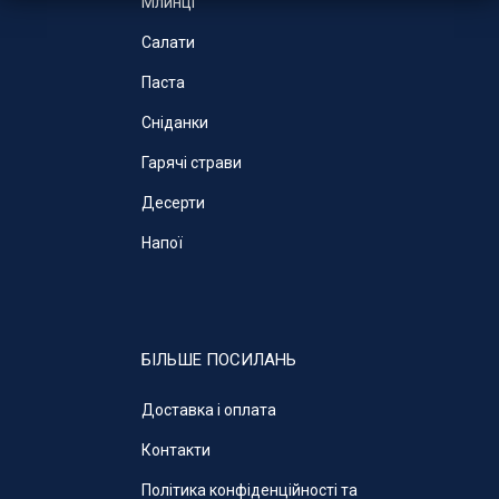
Млинці
Салати
Паста
Cніданки
Гарячі страви
Десерти
Напої
БІЛЬШЕ ПОСИЛАНЬ
Доставка і оплата
Контакти
Політика конфіденційності та