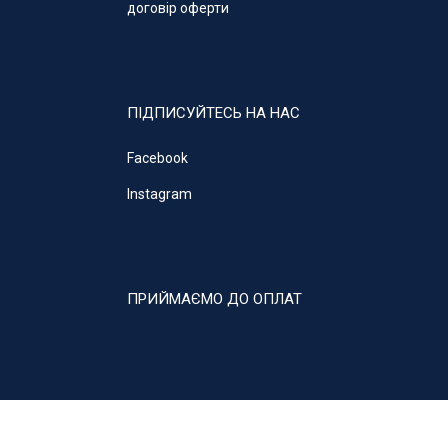
договір оферти
ПІДПИСУЙТЕСЬ НА НАС
Facebook
Instagram
ПРИЙМАЄМО ДО ОПЛАТ