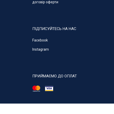
договір оферти
ПІДПИСУЙТЕСЬ НА НАС
Facebook
Instagram
ПРИЙМАЄМО ДО ОПЛАТ