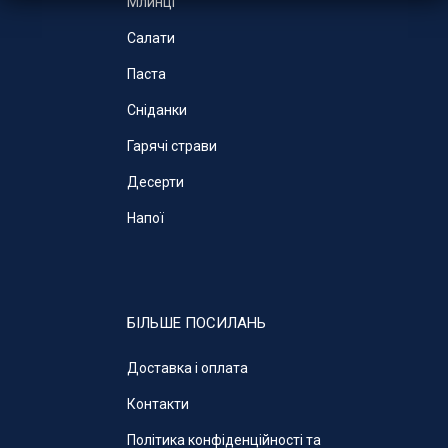
Млинці
Салати
Паста
Cніданки
Гарячі страви
Десерти
Напої
БІЛЬШЕ ПОСИЛАНЬ
Доставка і оплата
Контакти
Політика конфіденційності та