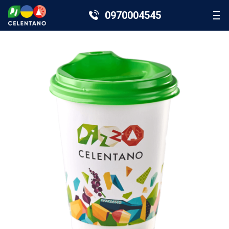
0970004545