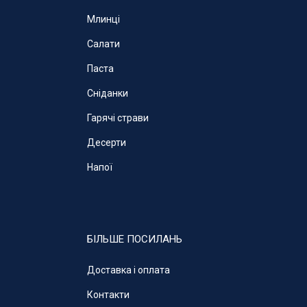
Млинці
Салати
Паста
Cніданки
Гарячі страви
Десерти
Напої
БІЛЬШЕ ПОСИЛАНЬ
Доставка і оплата
Контакти