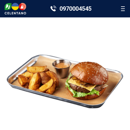
0970004545