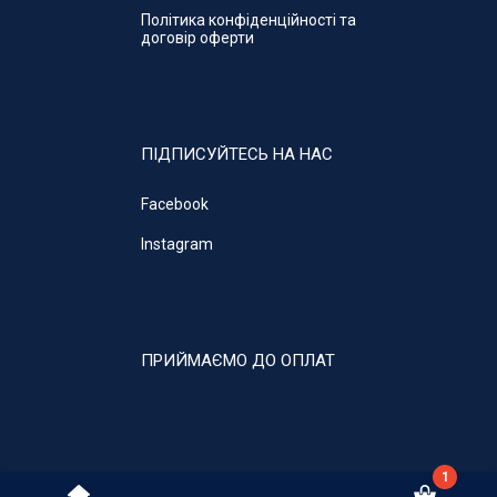
Політика конфіденційності та
договір оферти
ПІДПИСУЙТЕСЬ НА НАС
Facebook
Instagram
ПРИЙМАЄМО ДО ОПЛАТ
1