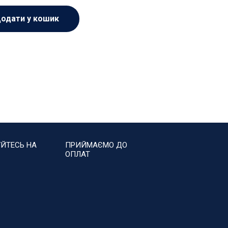
одати у кошик
ЙТЕСЬ НА
ПРИЙМАЄМО ДО
ОПЛАТ