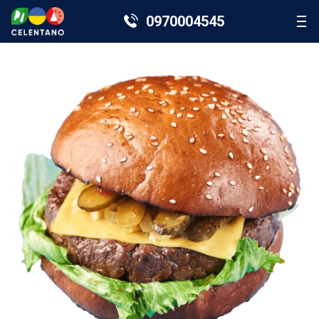
0970004545