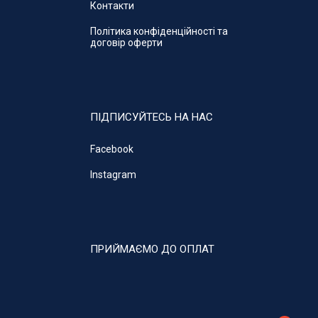
Контакти
Політика конфіденційності та
договір оферти
ПІДПИСУЙТЕСЬ НА НАС
Facebook
Instagram
ПРИЙМАЄМО ДО ОПЛАТ