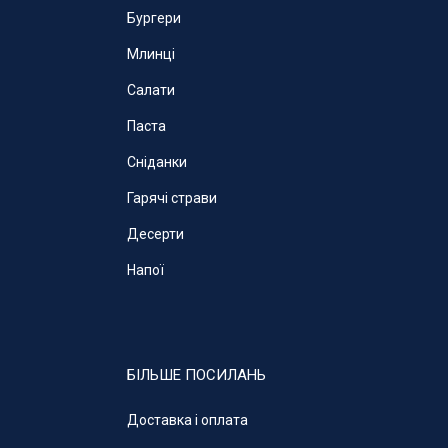
Бургери
Млинці
Салати
Паста
Cніданки
Гарячі страви
Десерти
Напої
БІЛЬШЕ ПОСИЛАНЬ
Доставка і оплата